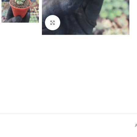
Click to enlarge