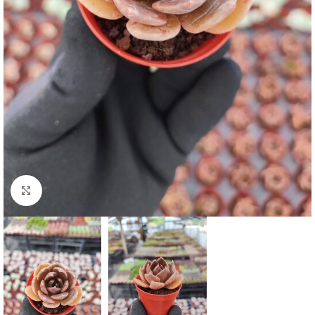
Click to enlarge