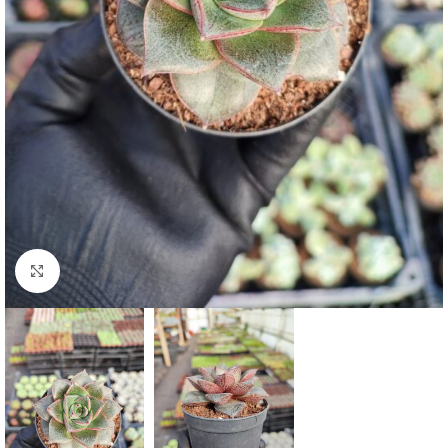
Click to enlarge