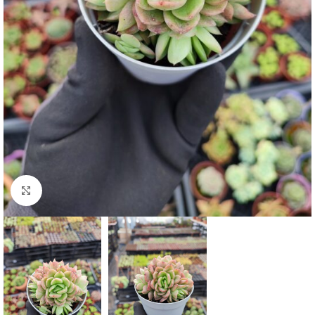
Click to enlarge