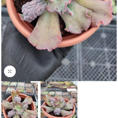
Click to enlarge