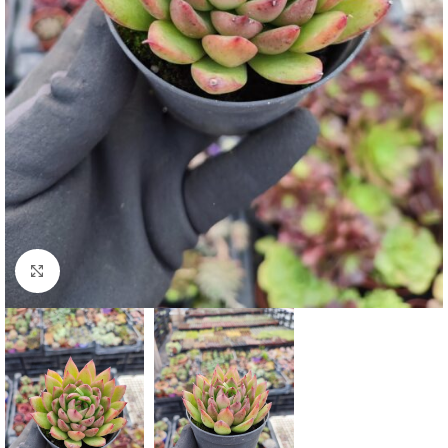
Click to enlarge