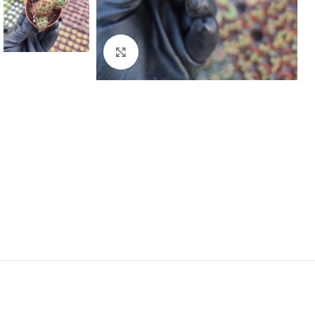
Click to enlarge