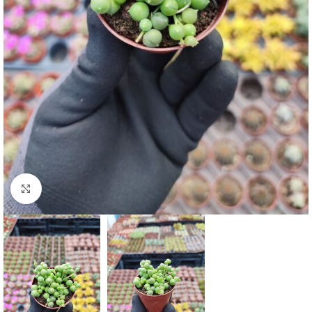
Click to enlarge