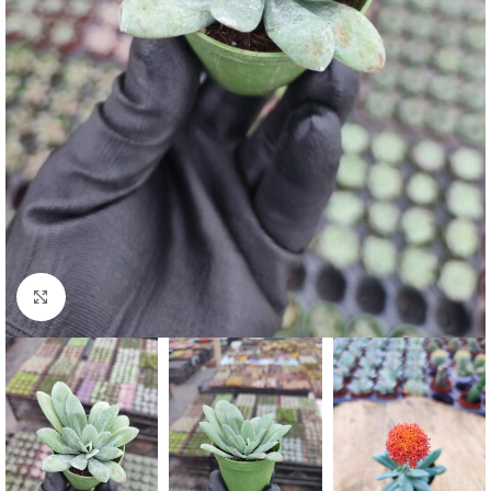
Click to enlarge