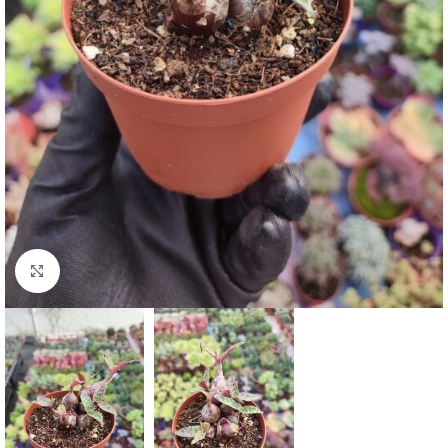
Click to enlarge