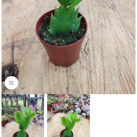
Click to enlarge