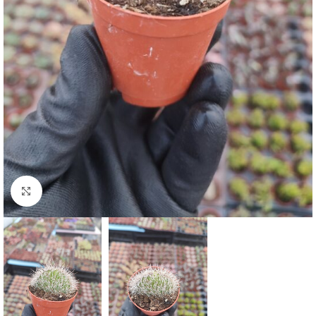
Click to enlarge