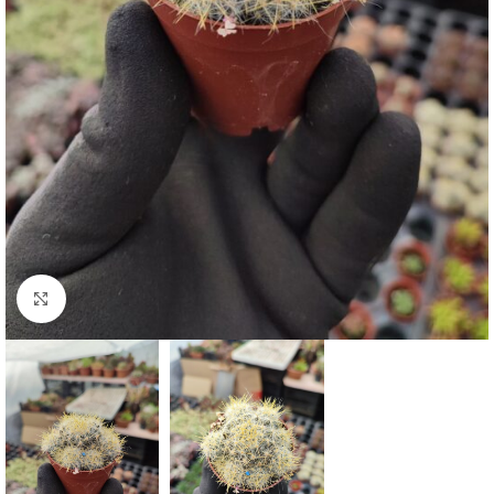
Click to enlarge