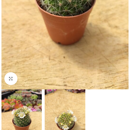
Click to enlarge