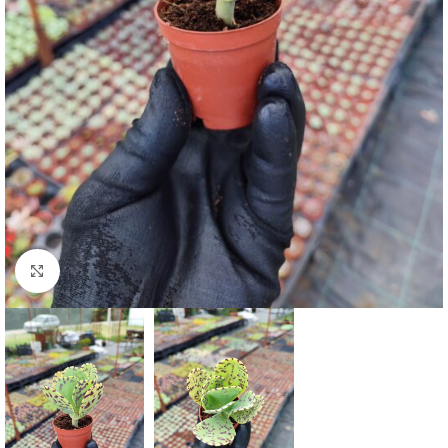
Click to enlarge