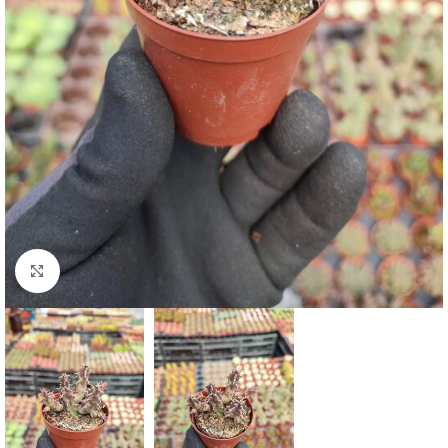
Click to enlarge