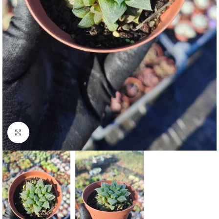
Click to enlarge