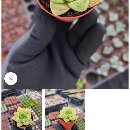
Click to enlarge