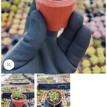
Click to enlarge