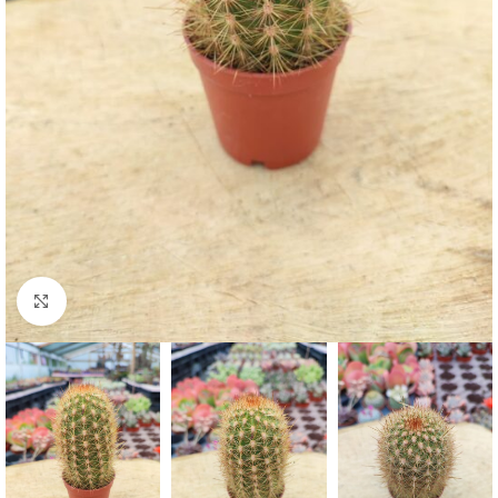
Click to enlarge