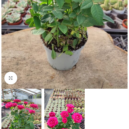
Click to enlarge