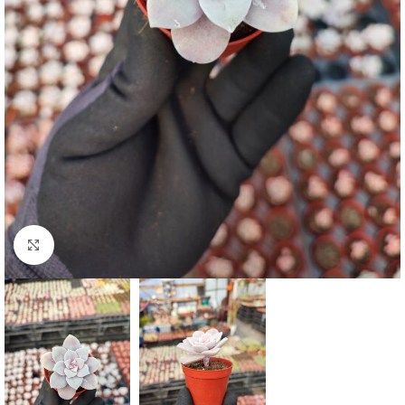
Click to enlarge