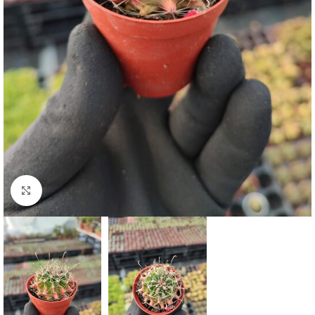
Click to enlarge