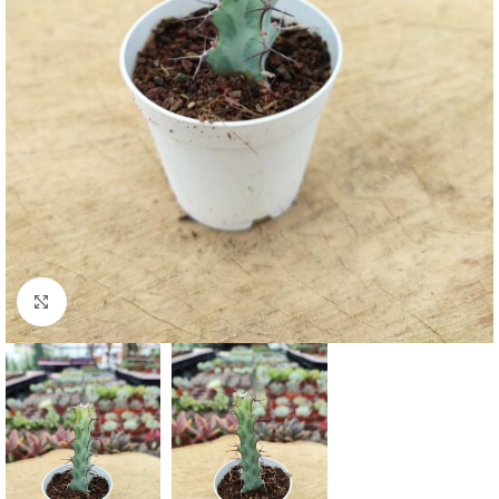
Click to enlarge