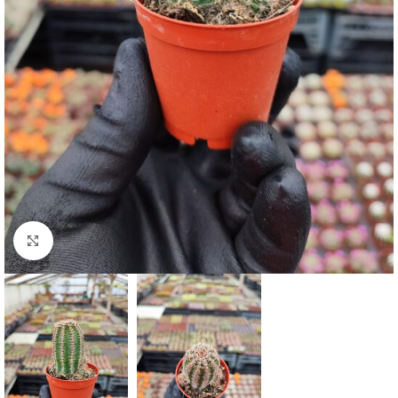
Click to enlarge