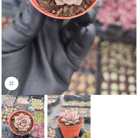
Click to enlarge