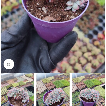
Click to enlarge