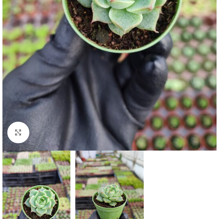
Click to enlarge