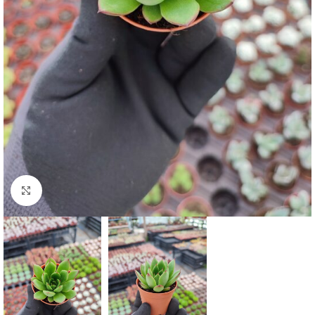
Click to enlarge