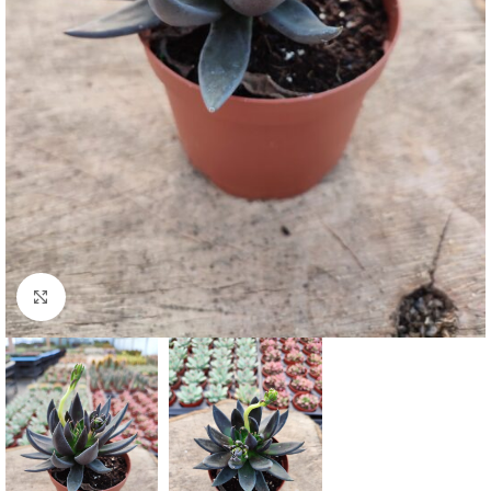
Click to enlarge