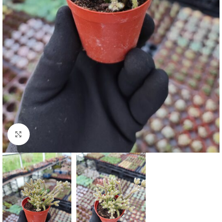
Click to enlarge