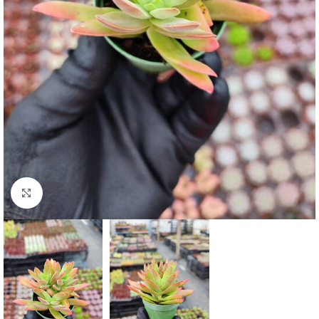
Click to enlarge