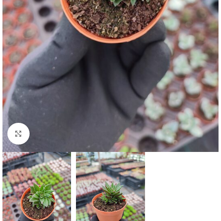
Click to enlarge