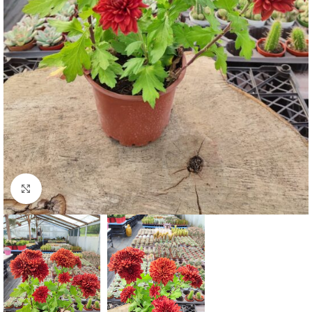
Click to enlarge