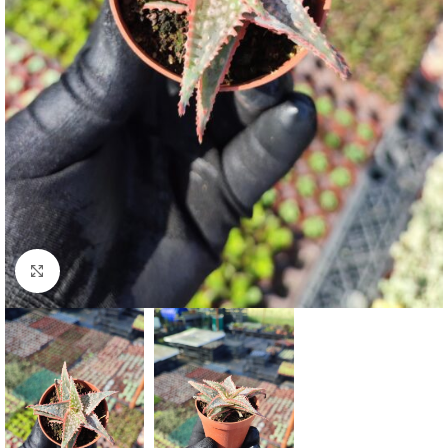
Click to enlarge