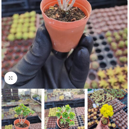
Click to enlarge